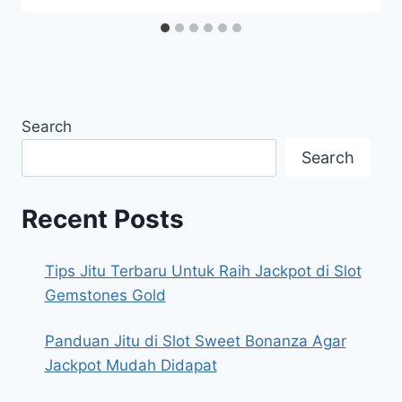
Search
Search
Recent Posts
Tips Jitu Terbaru Untuk Raih Jackpot di Slot
Gemstones Gold
Panduan Jitu di Slot Sweet Bonanza Agar
Jackpot Mudah Didapat