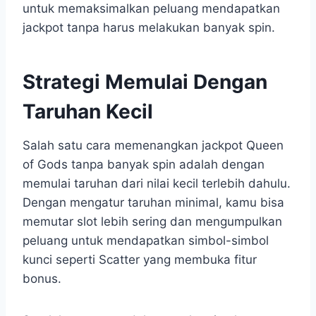
untuk memaksimalkan peluang mendapatkan
jackpot tanpa harus melakukan banyak spin.
Strategi Memulai Dengan
Taruhan Kecil
Salah satu cara memenangkan jackpot Queen
of Gods tanpa banyak spin adalah dengan
memulai taruhan dari nilai kecil terlebih dahulu.
Dengan mengatur taruhan minimal, kamu bisa
memutar slot lebih sering dan mengumpulkan
peluang untuk mendapatkan simbol-simbol
kunci seperti Scatter yang membuka fitur
bonus.