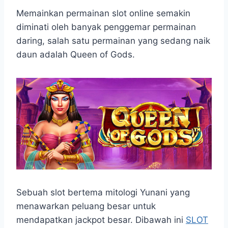
h
a
e
e
k
i
h
a
c
s
l
y
n
a
Memainkan permainan slot online semakin
t
e
s
e
p
e
r
diminati oleh banyak penggemar permainan
s
b
e
g
e
e
daring, salah satu permainan yang sedang naik
A
o
n
r
daun adalah Queen of Gods.
p
o
g
a
p
k
e
m
r
Sebuah slot bertema mitologi Yunani yang
menawarkan peluang besar untuk
mendapatkan jackpot besar. Dibawah ini
SLOT