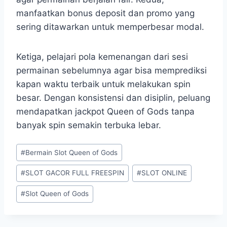
manfaatkan bonus deposit dan promo yang
sering ditawarkan untuk memperbesar modal.
Ketiga, pelajari pola kemenangan dari sesi
permainan sebelumnya agar bisa memprediksi
kapan waktu terbaik untuk melakukan spin
besar. Dengan konsistensi dan disiplin, peluang
mendapatkan jackpot Queen of Gods tanpa
banyak spin semakin terbuka lebar.
Post
#
Bermain Slot Queen of Gods
Tags:
#
SLOT GACOR FULL FREESPIN
#
SLOT ONLINE
#
Slot Queen of Gods