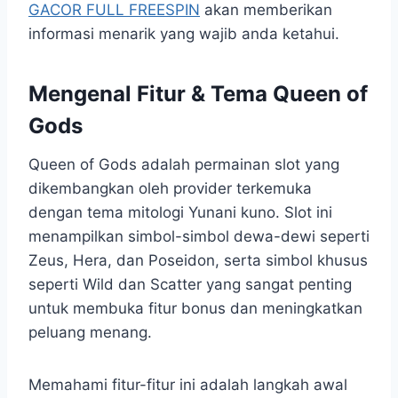
GACOR FULL FREESPIN
akan memberikan
informasi menarik yang wajib anda ketahui.
Mengenal Fitur & Tema Queen of
Gods
Queen of Gods adalah permainan slot yang
dikembangkan oleh provider terkemuka
dengan tema mitologi Yunani kuno. Slot ini
menampilkan simbol-simbol dewa-dewi seperti
Zeus, Hera, dan Poseidon, serta simbol khusus
seperti Wild dan Scatter yang sangat penting
untuk membuka fitur bonus dan meningkatkan
peluang menang.
Memahami fitur-fitur ini adalah langkah awal