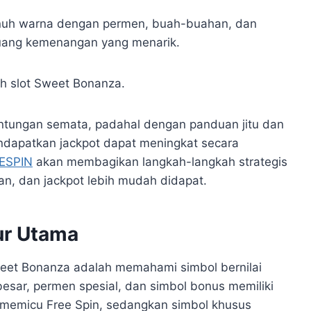
nuh warna dengan permen, buah-buahan, dan
uang kemenangan yang menarik.
tungan semata, padahal dengan panduan jitu dan
endapatkan jackpot dapat meningkat secara
ESPIN
akan membagikan langkah-langkah strategis
an, dan jackpot lebih mudah didapat.
ur Utama
weet Bonanza adalah memahami simbol bernilai
besar, permen spesial, dan simbol bonus memiliki
a memicu Free Spin, sedangkan simbol khusus