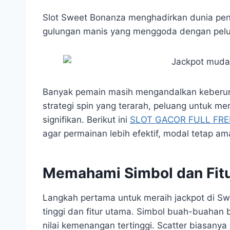
h
a
e
e
k
i
h
a
c
s
l
y
n
a
Slot Sweet Bonanza menghadirkan dunia pe
t
e
s
e
p
e
r
gulungan manis yang menggoda dengan pel
s
b
e
g
e
e
A
o
n
r
p
o
g
a
p
k
e
m
r
Banyak pemain masih mengandalkan keberun
strategi spin yang terarah, peluang untuk m
signifikan. Berikut ini
SLOT GACOR FULL FRE
agar permainan lebih efektif, modal tetap am
Memahami Simbol dan Fit
Langkah pertama untuk meraih jackpot di S
tinggi dan fitur utama. Simbol buah-buahan 
nilai kemenangan tertinggi. Scatter biasany