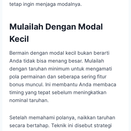
tetap ingin menjaga modalnya.
Mulailah Dengan Modal
Kecil
Bermain dengan modal kecil bukan berarti
Anda tidak bisa menang besar. Mulailah
dengan taruhan minimum untuk mengamati
pola permainan dan seberapa sering fitur
bonus muncul. Ini membantu Anda membaca
timing yang tepat sebelum meningkatkan
nominal taruhan.
Setelah memahami polanya, naikkan taruhan
secara bertahap. Teknik ini disebut strategi