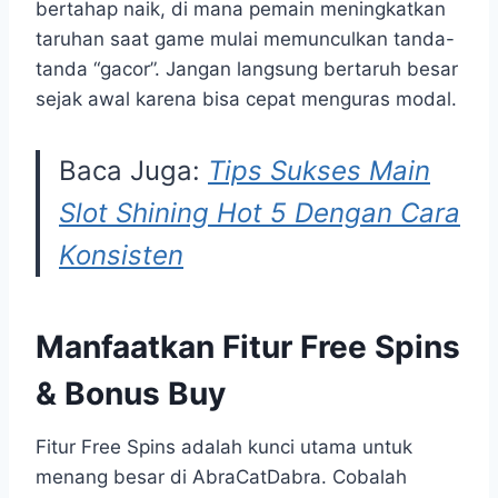
bertahap naik, di mana pemain meningkatkan
taruhan saat game mulai memunculkan tanda-
tanda “gacor”. Jangan langsung bertaruh besar
sejak awal karena bisa cepat menguras modal.
Baca Juga:
Tips Sukses Main
Slot Shining Hot 5 Dengan Cara
Konsisten
Manfaatkan Fitur Free Spins
& Bonus Buy
Fitur Free Spins adalah kunci utama untuk
menang besar di AbraCatDabra. Cobalah