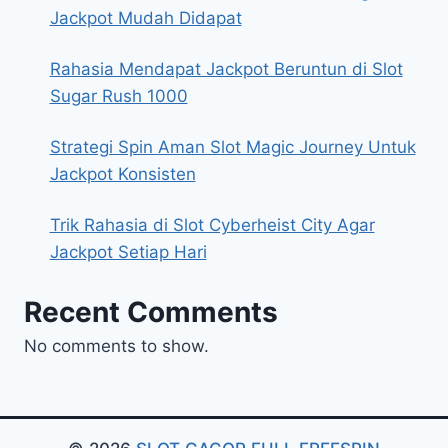
Jackpot Mudah Didapat
Rahasia Mendapat Jackpot Beruntun di Slot
Sugar Rush 1000
Strategi Spin Aman Slot Magic Journey Untuk
Jackpot Konsisten
Trik Rahasia di Slot Cyberheist City Agar
Jackpot Setiap Hari
Recent Comments
No comments to show.