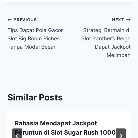
Post
PREVIOUS
NEXT
Tips Dapat Pola Gacor
Strategi Bermain di
navigation
Slot Big Boom Riches
Slot Panther’s Reign
Tanpa Modal Besar
Dapat Jackpot
Melimpah
Similar Posts
Rahasia Mendapat Jackpot
Beruntun di Slot Sugar Rush 1000