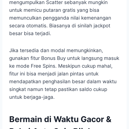
mengumpulkan Scatter sebanyak mungkin
untuk memicu putaran gratis yang bisa
memunculkan pengganda nilai kemenangan
secara otomatis. Biasanya di sinilah jackpot
besar bisa terjadi.
Jika tersedia dan modal memungkinkan,
gunakan fitur Bonus Buy untuk langsung masuk
ke mode Free Spins. Meskipun cukup mahal,
fitur ini bisa menjadi jalan pintas untuk
mendapatkan penghasilan besar dalam waktu
singkat namun tetap pastikan saldo cukup
untuk berjaga-jaga.
Bermain di Waktu Gacor &