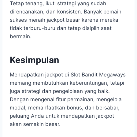
Tetap tenang, ikuti strategi yang sudah
direncanakan, dan konsisten. Banyak pemain
sukses meraih jackpot besar karena mereka
tidak terburu-buru dan tetap disiplin saat
bermain.
Kesimpulan
Mendapatkan jackpot di Slot Bandit Megaways
memang membutuhkan keberuntungan, tetapi
juga strategi dan pengelolaan yang baik.
Dengan mengenal fitur permainan, mengelola
modal, memanfaatkan bonus, dan bersabar,
peluang Anda untuk mendapatkan jackpot
akan semakin besar.