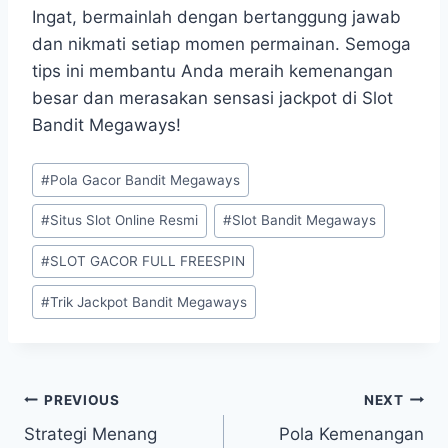
Ingat, bermainlah dengan bertanggung jawab
dan nikmati setiap momen permainan. Semoga
tips ini membantu Anda meraih kemenangan
besar dan merasakan sensasi jackpot di Slot
Bandit Megaways!
Post
#
Pola Gacor Bandit Megaways
Tags:
#
Situs Slot Online Resmi
#
Slot Bandit Megaways
#
SLOT GACOR FULL FREESPIN
#
Trik Jackpot Bandit Megaways
Post
PREVIOUS
NEXT
Strategi Menang
Pola Kemenangan
navigation