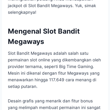
jackpot di Slot Bandit Megaways. Yuk, simak
selengkapnya!
Mengenal Slot Bandit
Megaways
Slot Bandit Megaways adalah salah satu
permainan slot online yang dikembangkan oleh
provider ternama, seperti Big Time Gaming.
Mesin ini dikenal dengan fitur Megaways yang
menawarkan hingga 117.649 cara menang di
setiap putaran.
Desain grafis yang menarik dan fitur bonus
yang melimpah membuat permainan ini sangat