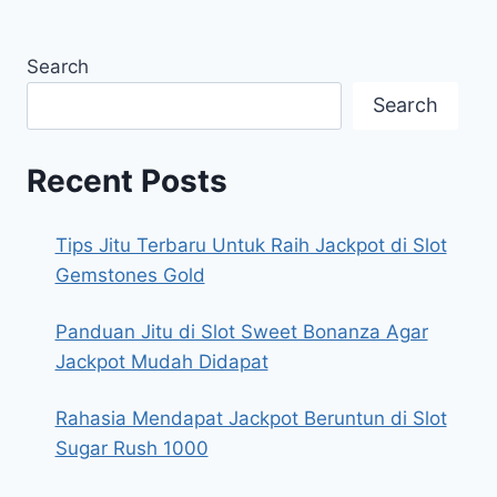
Search
Search
Recent Posts
Tips Jitu Terbaru Untuk Raih Jackpot di Slot
Gemstones Gold
Panduan Jitu di Slot Sweet Bonanza Agar
Jackpot Mudah Didapat
Rahasia Mendapat Jackpot Beruntun di Slot
Sugar Rush 1000