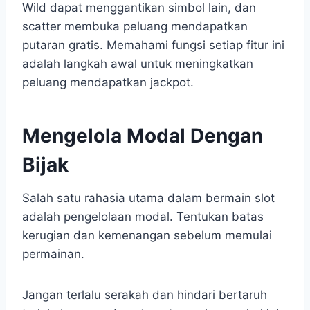
Wild dapat menggantikan simbol lain, dan
scatter membuka peluang mendapatkan
putaran gratis. Memahami fungsi setiap fitur ini
adalah langkah awal untuk meningkatkan
peluang mendapatkan jackpot.
Mengelola Modal Dengan
Bijak
Salah satu rahasia utama dalam bermain slot
adalah pengelolaan modal. Tentukan batas
kerugian dan kemenangan sebelum memulai
permainan.
Jangan terlalu serakah dan hindari bertaruh