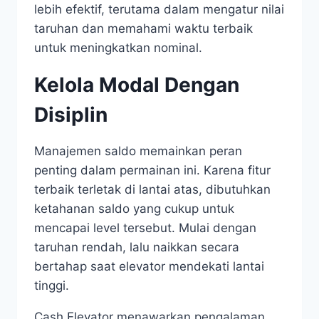
lebih efektif, terutama dalam mengatur nilai
taruhan dan memahami waktu terbaik
untuk meningkatkan nominal.
Kelola Modal Dengan
Disiplin
Manajemen saldo memainkan peran
penting dalam permainan ini. Karena fitur
terbaik terletak di lantai atas, dibutuhkan
ketahanan saldo yang cukup untuk
mencapai level tersebut. Mulai dengan
taruhan rendah, lalu naikkan secara
bertahap saat elevator mendekati lantai
tinggi.
Cash Elevator menawarkan pengalaman