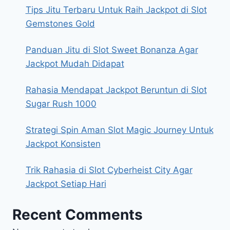
Tips Jitu Terbaru Untuk Raih Jackpot di Slot
Gemstones Gold
Panduan Jitu di Slot Sweet Bonanza Agar
Jackpot Mudah Didapat
Rahasia Mendapat Jackpot Beruntun di Slot
Sugar Rush 1000
Strategi Spin Aman Slot Magic Journey Untuk
Jackpot Konsisten
Trik Rahasia di Slot Cyberheist City Agar
Jackpot Setiap Hari
Recent Comments