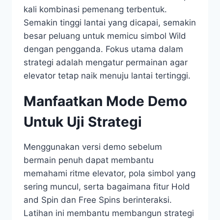
kali kombinasi pemenang terbentuk.
Semakin tinggi lantai yang dicapai, semakin
besar peluang untuk memicu simbol Wild
dengan pengganda. Fokus utama dalam
strategi adalah mengatur permainan agar
elevator tetap naik menuju lantai tertinggi.
Manfaatkan Mode Demo
Untuk Uji Strategi
Menggunakan versi demo sebelum
bermain penuh dapat membantu
memahami ritme elevator, pola simbol yang
sering muncul, serta bagaimana fitur Hold
and Spin dan Free Spins berinteraksi.
Latihan ini membantu membangun strategi