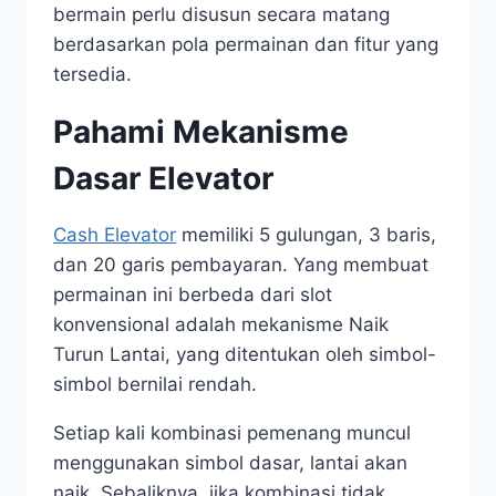
bermain perlu disusun secara matang
berdasarkan pola permainan dan fitur yang
tersedia.
Pahami Mekanisme
Dasar Elevator
Cash Elevator
memiliki 5 gulungan, 3 baris,
dan 20 garis pembayaran. Yang membuat
permainan ini berbeda dari slot
konvensional adalah mekanisme Naik
Turun Lantai, yang ditentukan oleh simbol-
simbol bernilai rendah.
Setiap kali kombinasi pemenang muncul
menggunakan simbol dasar, lantai akan
naik. Sebaliknya, jika kombinasi tidak