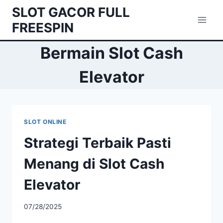
Skip
SLOT GACOR FULL
to
FREESPIN
content
Bermain Slot Cash
Elevator
SLOT ONLINE
Strategi Terbaik Pasti
Menang di Slot Cash
Elevator
07/28/2025