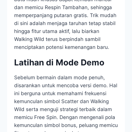
dan memicu Respin Tambahan, sehingga
memperpanjang putaran gratis. Trik mudah
di sini adalah menjaga taruhan tetap stabil
hingga fitur utama aktif, lalu biarkan
Walking Wild terus berpindah sambil
menciptakan potensi kemenangan baru.
Latihan di Mode Demo
Sebelum bermain dalam mode penuh,
disarankan untuk mencoba versi demo. Hal
ini berguna untuk memahami frekuensi
kemunculan simbol Scatter dan Walking
Wild serta menguji strategi terbaik dalam
memicu Free Spin. Dengan mengenali pola
kemunculan simbol bonus, peluang memicu