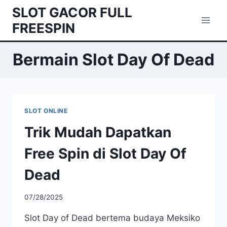
Skip
SLOT GACOR FULL
to
FREESPIN
content
Bermain Slot Day Of Dead
SLOT ONLINE
Trik Mudah Dapatkan
Free Spin di Slot Day Of
Dead
07/28/2025
Slot Day of Dead bertema budaya Meksiko