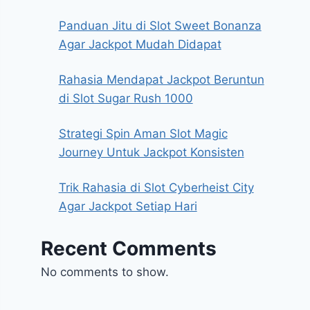
Panduan Jitu di Slot Sweet Bonanza
Agar Jackpot Mudah Didapat
Rahasia Mendapat Jackpot Beruntun
di Slot Sugar Rush 1000
Strategi Spin Aman Slot Magic
Journey Untuk Jackpot Konsisten
Trik Rahasia di Slot Cyberheist City
Agar Jackpot Setiap Hari
Recent Comments
No comments to show.