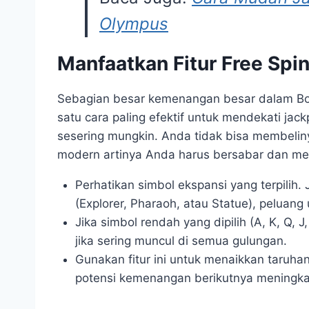
Olympus
Manfaatkan Fitur Free Spi
Sebagian besar kemenangan besar dalam Book 
satu cara paling efektif untuk mendekati ja
sesering mungkin. Anda tidak bisa membeliny
modern artinya Anda harus bersabar dan me
Perhatikan simbol ekspansi yang terpilih.
(Explorer, Pharaoh, atau Statue), peluang
Jika simbol rendah yang dipilih (A, K, Q,
jika sering muncul di semua gulungan.
Gunakan fitur ini untuk menaikkan taruh
potensi kemenangan berikutnya meningka