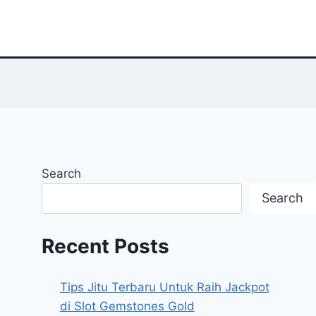
Search
Search
Recent Posts
Tips Jitu Terbaru Untuk Raih Jackpot
di Slot Gemstones Gold