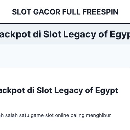
SLOT GACOR FULL FREESPIN
ackpot di Slot Legacy of Egy
kpot di Slot Legacy of Egypt
h salah satu game slot online paling menghibur