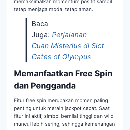
memaksimalkan momentum positif sambil
tetap menjaga modal tetap aman.
Baca
Juga:
Perjalanan
Cuan Misterius di Slot
Gates of Olympus
Memanfaatkan Free Spin
dan Pengganda
Fitur free spin merupakan momen paling
penting untuk meraih jackpot cepat. Saat
fitur ini aktif, simbol bernilai tinggi dan wild
muncul lebih sering, sehingga kemenangan