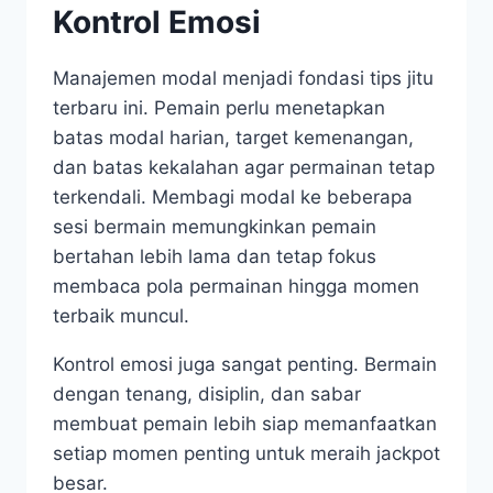
Kontrol Emosi
Manajemen modal menjadi fondasi tips jitu
terbaru ini. Pemain perlu menetapkan
batas modal harian, target kemenangan,
dan batas kekalahan agar permainan tetap
terkendali. Membagi modal ke beberapa
sesi bermain memungkinkan pemain
bertahan lebih lama dan tetap fokus
membaca pola permainan hingga momen
terbaik muncul.
Kontrol emosi juga sangat penting. Bermain
dengan tenang, disiplin, dan sabar
membuat pemain lebih siap memanfaatkan
setiap momen penting untuk meraih jackpot
besar.