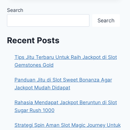
Search
Search
Recent Posts
Tips Jitu Terbaru Untuk Raih Jackpot di Slot
Gemstones Gold
Panduan Jitu di Slot Sweet Bonanza Agar
Jackpot Mudah Didapat
Rahasia Mendapat Jackpot Beruntun di Slot
Sugar Rush 1000
Strategi Spin Aman Slot Magic Journey Untuk