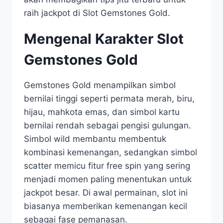
raih jackpot di Slot Gemstones Gold.
Mengenal Karakter Slot
Gemstones Gold
Gemstones Gold menampilkan simbol
bernilai tinggi seperti permata merah, biru,
hijau, mahkota emas, dan simbol kartu
bernilai rendah sebagai pengisi gulungan.
Simbol wild membantu membentuk
kombinasi kemenangan, sedangkan simbol
scatter memicu fitur free spin yang sering
menjadi momen paling menentukan untuk
jackpot besar. Di awal permainan, slot ini
biasanya memberikan kemenangan kecil
sebagai fase pemanasan.