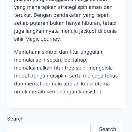
yang menerapkan strategi spin aman dan
terukur. Dengan pendekatan yang tepat,
setiap putaran bukan hanya hiburan, tetapi
juga langkah nyata menuju jackpot di dunia
sihir Magic Journey.
Memahami simbol dan fitur unggulan,
memulai spin secara bertahap,
memaksimalkan fitur free spin, mengelola
modal dengan disiplin, serta menjaga fokus
dan mental bermain adalah kunci utama
untuk meraih kemenangan konsisten.
Search
Search