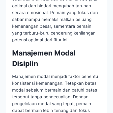
optimal dan hindari mengubah taruhan
secara emosional. Pemain yang fokus dan
sabar mampu memaksimalkan peluang
kemenangan besar, sementara pemain
yang terburu-buru cenderung kehilangan
potensi optimal dari fitur ini.
Manajemen Modal
Disiplin
Manajemen modal menjadi faktor penentu
konsistensi kemenangan. Tetapkan batas
modal sebelum bermain dan patuhi batas
tersebut tanpa pengecualian. Dengan
pengelolaan modal yang tepat, pemain
dapat bermain lebih tenang dan fokus