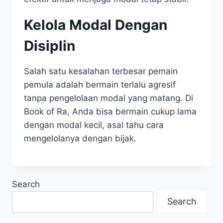
Kelola Modal Dengan
Disiplin
Salah satu kesalahan terbesar pemain
pemula adalah bermain terlalu agresif
tanpa pengelolaan modal yang matang. Di
Book of Ra, Anda bisa bermain cukup lama
dengan modal kecil, asal tahu cara
mengelolanya dengan bijak.
Search
Search