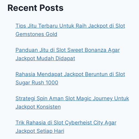
Recent Posts
Tips Jitu Terbaru Untuk Raih Jackpot di Slot
Gemstones Gold
Panduan Jitu di Slot Sweet Bonanza Agar
Jackpot Mudah Didapat
Rahasia Mendapat Jackpot Beruntun di Slot
Sugar Rush 1000
Strategi Spin Aman Slot Magic Journey Untuk
Jackpot Konsisten
Trik Rahasia di Slot Cyberheist City Agar
Jackpot Setiap Hari