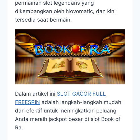
permainan slot legendaris yang
dikembangkan oleh Novomatic, dan kini
tersedia saat bermain.
Dalam artikel ini
SLOT GACOR FULL
FREESPIN
adalah langkah-langkah mudah
dan efektif untuk meningkatkan peluang
Anda meraih jackpot besar di slot Book of
Ra.