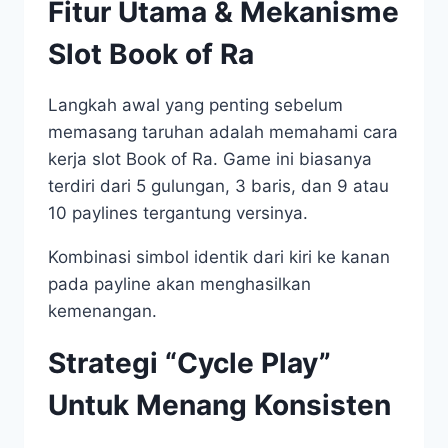
Fitur Utama & Mekanisme
Slot Book of Ra
Langkah awal yang penting sebelum
memasang taruhan adalah memahami cara
kerja slot Book of Ra. Game ini biasanya
terdiri dari 5 gulungan, 3 baris, dan 9 atau
10 paylines tergantung versinya.
Kombinasi simbol identik dari kiri ke kanan
pada payline akan menghasilkan
kemenangan.
Strategi “Cycle Play”
Untuk Menang Konsisten