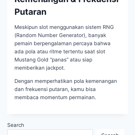
Putaran
Meskipun slot menggunakan sistem RNG
(Random Number Generator), banyak
pemain berpengalaman percaya bahwa
ada pola atau ritme tertentu saat slot
Mustang Gold “panas” atau siap
memberikan jackpot.
Dengan memperhatikan pola kemenangan
dan frekuensi putaran, kamu bisa
membaca momentum permainan.
Search