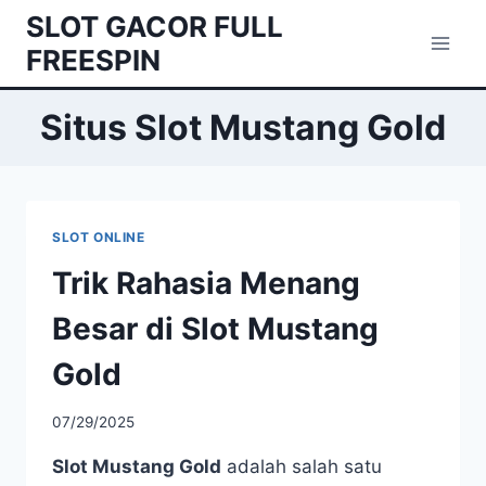
Skip
SLOT GACOR FULL
to
FREESPIN
content
Situs Slot Mustang Gold
SLOT ONLINE
Trik Rahasia Menang
Besar di Slot Mustang
Gold
07/29/2025
Slot Mustang Gold
adalah salah satu