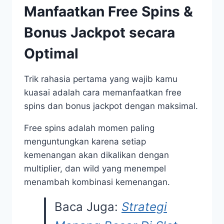
Manfaatkan Free Spins &
Bonus Jackpot secara
Optimal
Trik rahasia pertama yang wajib kamu
kuasai adalah cara memanfaatkan free
spins dan bonus jackpot dengan maksimal.
Free spins adalah momen paling
menguntungkan karena setiap
kemenangan akan dikalikan dengan
multiplier, dan wild yang menempel
menambah kombinasi kemenangan.
Baca Juga:
Strategi