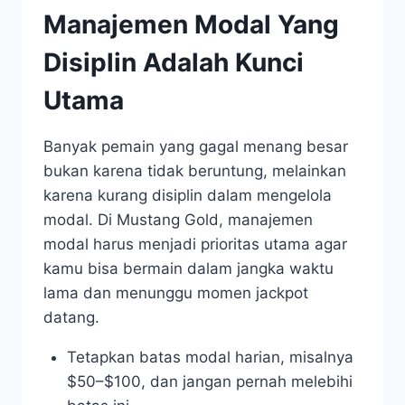
Manajemen Modal Yang
Disiplin Adalah Kunci
Utama
Banyak pemain yang gagal menang besar
bukan karena tidak beruntung, melainkan
karena kurang disiplin dalam mengelola
modal. Di Mustang Gold, manajemen
modal harus menjadi prioritas utama agar
kamu bisa bermain dalam jangka waktu
lama dan menunggu momen jackpot
datang.
Tetapkan batas modal harian, misalnya
$50–$100, dan jangan pernah melebihi