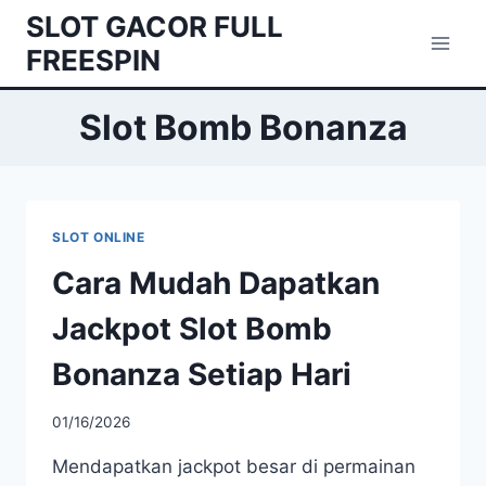
Skip
SLOT GACOR FULL
to
FREESPIN
content
Slot Bomb Bonanza
SLOT ONLINE
Cara Mudah Dapatkan
Jackpot Slot Bomb
Bonanza Setiap Hari
01/16/2026
Mendapatkan jackpot besar di permainan