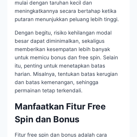
mulai dengan taruhan kecil dan
meningkatkannya secara bertahap ketika
putaran menunjukkan peluang lebih tinggi.
Dengan begitu, risiko kehilangan modal
besar dapat diminimalkan, sekaligus
memberikan kesempatan lebih banyak
untuk memicu bonus dan free spin. Selain
itu, penting untuk menetapkan batas
harian. Misalnya, tentukan batas kerugian
dan batas kemenangan, sehingga
permainan tetap terkendali.
Manfaatkan Fitur Free
Spin dan Bonus
Fitur free spin dan bonus adalah cara