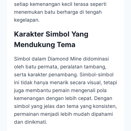
setiap kemenangan kecil terasa seperti
menemukan batu berharga di tengah
kegelapan.
Karakter Simbol Yang
Mendukung Tema
Simbol dalam Diamond Mine didominasi
oleh batu permata, peralatan tambang,
serta karakter penambang. Simbol-simbol
ini tidak hanya menarik secara visual, tetapi
juga membantu pemain mengenali pola
kemenangan dengan lebih cepat. Dengan
simbol yang jelas dan tema yang konsisten,
permainan menjadi lebih mudah dipahami
dan dinikmati.