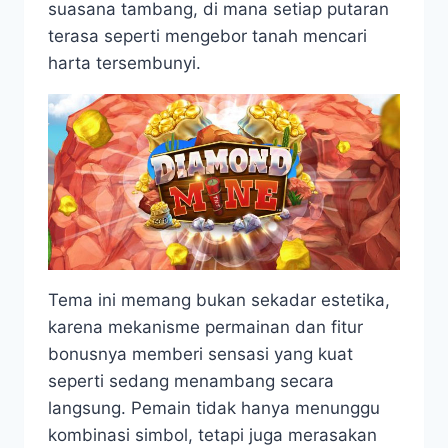
suasana tambang, di mana setiap putaran
terasa seperti mengebor tanah mencari
harta tersembunyi.
Tema ini memang bukan sekadar estetika,
karena mekanisme permainan dan fitur
bonusnya memberi sensasi yang kuat
seperti sedang menambang secara
langsung. Pemain tidak hanya menunggu
kombinasi simbol, tetapi juga merasakan