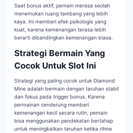
Saat bonus aktif, pemain merasa seolah
menemukan ruang tambang yang lebih
kaya. Ini memberi efek psikologis yang
kuat, karena kemenangan terasa lebih
berarti dibandingkan kemenangan biasa.
Strategi Bermain Yang
Cocok Untuk Slot Ini
Strategi yang paling cocok untuk Diamond
Mine adalah bermain dengan taruhan stabil
dan fokus pada trigger bonus. Karena
permainan cenderung memberi
kemenangan kecil secara rutin, pemain
bisa menggunakan pendekatan bertahap
untuk meningkatkan taruhan ketika ritme