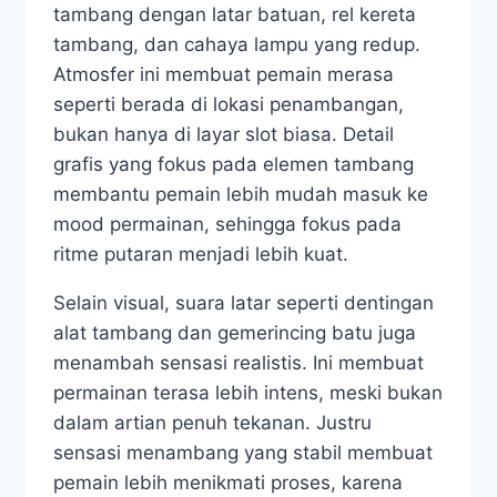
tambang dengan latar batuan, rel kereta
tambang, dan cahaya lampu yang redup.
Atmosfer ini membuat pemain merasa
seperti berada di lokasi penambangan,
bukan hanya di layar slot biasa. Detail
grafis yang fokus pada elemen tambang
membantu pemain lebih mudah masuk ke
mood permainan, sehingga fokus pada
ritme putaran menjadi lebih kuat.
Selain visual, suara latar seperti dentingan
alat tambang dan gemerincing batu juga
menambah sensasi realistis. Ini membuat
permainan terasa lebih intens, meski bukan
dalam artian penuh tekanan. Justru
sensasi menambang yang stabil membuat
pemain lebih menikmati proses, karena