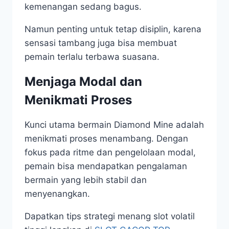
kemenangan sedang bagus.
Namun penting untuk tetap disiplin, karena
sensasi tambang juga bisa membuat
pemain terlalu terbawa suasana.
Menjaga Modal dan
Menikmati Proses
Kunci utama bermain Diamond Mine adalah
menikmati proses menambang. Dengan
fokus pada ritme dan pengelolaan modal,
pemain bisa mendapatkan pengalaman
bermain yang lebih stabil dan
menyenangkan.
Dapatkan tips strategi menang slot volatil