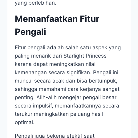
yang berlebihan.
Memanfaatkan Fitur
Pengali
Fitur pengali adalah salah satu aspek yang
paling menarik dari Starlight Princess
karena dapat meningkatkan nilai
kemenangan secara signifikan. Pengali ini
muncul secara acak dan bisa bertumpuk,
sehingga memahami cara kerjanya sangat
penting. Alih-alih mengejar pengali besar
secara impulsif, memanfaatkannya secara
terukur meningkatkan peluang hasil
optimal.
Pengali juga bekerja efektif saat