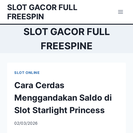
Skip
SLOT GACOR FULL
to
FREESPIN
content
SLOT GACOR FULL
FREESPINE
SLOT ONLINE
Cara Cerdas
Menggandakan Saldo di
Slot Starlight Princess
02/03/2026