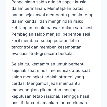
Pengelolaan saldo adalah aspek krusial
dalam permainan. Menetapkan batas
harian sejak awal membantu pemain tetap
dalam kendali dan menghindari risiko
kehilangan terlalu banyak dalam satu sesi.
Pembagian saldo menjadi beberapa sesi
kecil membuat setiap putaran lebih
terkontrol dan memberi kesempatan
evaluasi strategi secara berkala.
Selain itu, kemampuan untuk berhenti
sejenak saat emosi memuncak atau saat
saldo meningkat adalah strategi yang
cerdas. Mengambil jeda membantu
menenangkan pikiran dan menjaga
keputusan tetap rasional, sehingga hasil
positif dapat diamankan tanpa tekanan