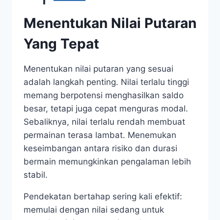
Menentukan Nilai Putaran
Yang Tepat
Menentukan nilai putaran yang sesuai
adalah langkah penting. Nilai terlalu tinggi
memang berpotensi menghasilkan saldo
besar, tetapi juga cepat menguras modal.
Sebaliknya, nilai terlalu rendah membuat
permainan terasa lambat. Menemukan
keseimbangan antara risiko dan durasi
bermain memungkinkan pengalaman lebih
stabil.
Pendekatan bertahap sering kali efektif:
memulai dengan nilai sedang untuk