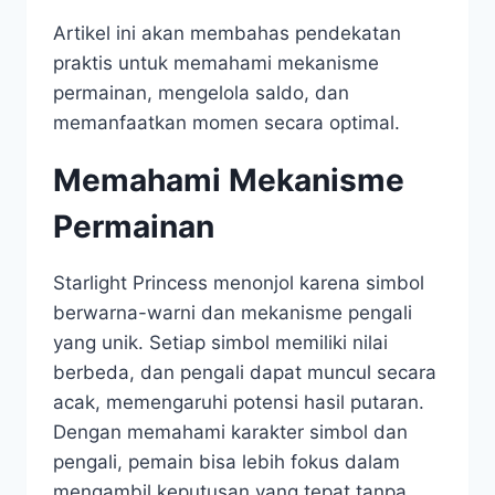
Artikel ini akan membahas pendekatan
praktis untuk memahami mekanisme
permainan, mengelola saldo, dan
memanfaatkan momen secara optimal.
Memahami Mekanisme
Permainan
Starlight Princess menonjol karena simbol
berwarna-warni dan mekanisme pengali
yang unik. Setiap simbol memiliki nilai
berbeda, dan pengali dapat muncul secara
acak, memengaruhi potensi hasil putaran.
Dengan memahami karakter simbol dan
pengali, pemain bisa lebih fokus dalam
mengambil keputusan yang tepat tanpa