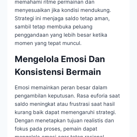
memahami ritme permainan dan
menyesuaikan jika kondisi mendukung.
Strategi ini menjaga saldo tetap aman,
sambil tetap membuka peluang
penggandaan yang lebih besar ketika
momen yang tepat muncul.
Mengelola Emosi Dan
Konsistensi Bermain
Emosi memainkan peran besar dalam
pengambilan keputusan. Rasa euforia saat
saldo meningkat atau frustrasi saat hasil
kurang baik dapat memengaruhi strategi.
Dengan menetapkan tujuan realistis dan
fokus pada proses, pemain dapat