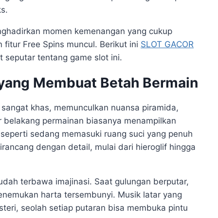
s.
enghadirkan momen kemenangan yang cukup
 fitur Free Spins muncul. Berikut ini
SLOT GACOR
 seputar tentang game slot ini.
 yang Membuat Betah Bermain
g sangat khas, memunculkan nuansa piramida,
tar belakang permainan biasanya menampilkan
n seperti sedang memasuki ruang suci yang penuh
rancang dengan detail, mulai dari hieroglif hingga
h terbawa imajinasi. Saat gulungan berputar,
enemukan harta tersembunyi. Musik latar yang
eri, seolah setiap putaran bisa membuka pintu