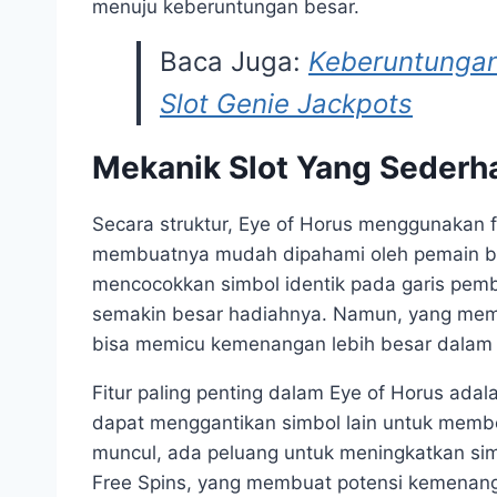
menuju keberuntungan besar.
Baca Juga:
Keberuntunga
Slot Genie Jackpots
Mekanik Slot Yang Sederh
Secara struktur, Eye of Horus menggunakan 
membuatnya mudah dipahami oleh pemain b
mencocokkan simbol identik pada garis pem
semakin besar hadiahnya. Namun, yang memb
bisa memicu kemenangan lebih besar dalam 
Fitur paling penting dalam Eye of Horus adal
dapat menggantikan simbol lain untuk membe
muncul, ada peluang untuk meningkatkan si
Free Spins, yang membuat potensi kemenangan