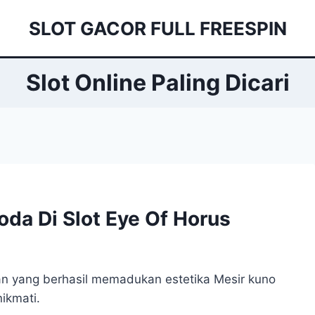
SLOT GACOR FULL FREESPIN
Slot Online Paling Dicari
da Di Slot Eye Of Horus
nan yang berhasil memadukan estetika Mesir kuno
ikmati.