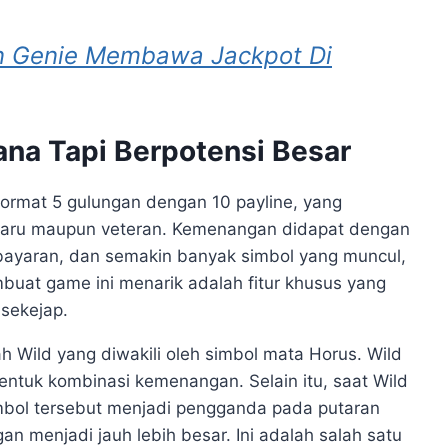
n Genie Membawa Jackpot Di
ana Tapi Berpotensi Besar
format 5 gulungan dengan 10 payline, yang
aru maupun veteran. Kemenangan didapat dengan
bayaran, dan semakin banyak simbol yang muncul,
uat game ini menarik adalah fitur khusus yang
sekejap.
ah Wild yang diwakili oleh simbol mata Horus. Wild
ntuk kombinasi kemenangan. Selain itu, saat Wild
mbol tersebut menjadi pengganda pada putaran
 menjadi jauh lebih besar. Ini adalah salah satu