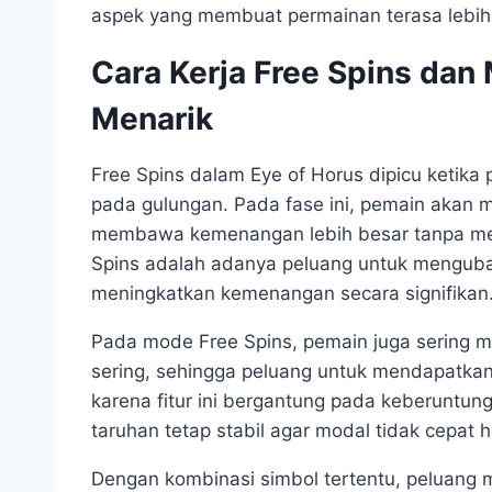
aspek yang membuat permainan terasa lebih “
Cara Kerja Free Spins d
Menarik
Free Spins dalam Eye of Horus dipicu ketika
pada gulungan. Pada fase ini, pemain akan 
membawa kemenangan lebih besar tanpa meng
Spins adalah adanya peluang untuk menguba
meningkatkan kemenangan secara signifikan
Pada mode Free Spins, pemain juga sering me
sering, sehingga peluang untuk mendapatkan 
karena fitur ini bergantung pada keberuntun
taruhan tetap stabil agar modal tidak cepat h
Dengan kombinasi simbol tertentu, peluang m