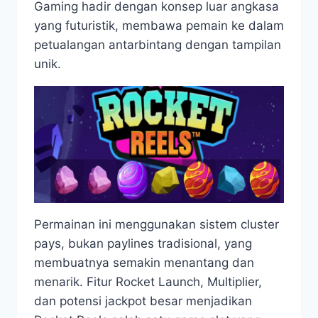
Gaming hadir dengan konsep luar angkasa
yang futuristik, membawa pemain ke dalam
petualangan antarbintang dengan tampilan
unik.
Permainan ini menggunakan sistem cluster
pays, bukan paylines tradisional, yang
membuatnya semakin menantang dan
menarik. Fitur Rocket Launch, Multiplier,
dan potensi jackpot besar menjadikan