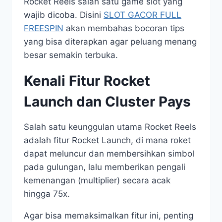
Rocket Reels salah satu game slot yang
wajib dicoba. Disini
SLOT GACOR FULL
FREESPIN
akan membahas bocoran tips
yang bisa diterapkan agar peluang menang
besar semakin terbuka.
Kenali Fitur Rocket
Launch dan Cluster Pays
Salah satu keunggulan utama Rocket Reels
adalah fitur Rocket Launch, di mana roket
dapat meluncur dan membersihkan simbol
pada gulungan, lalu memberikan pengali
kemenangan (multiplier) secara acak
hingga 75x.
Agar bisa memaksimalkan fitur ini, penting