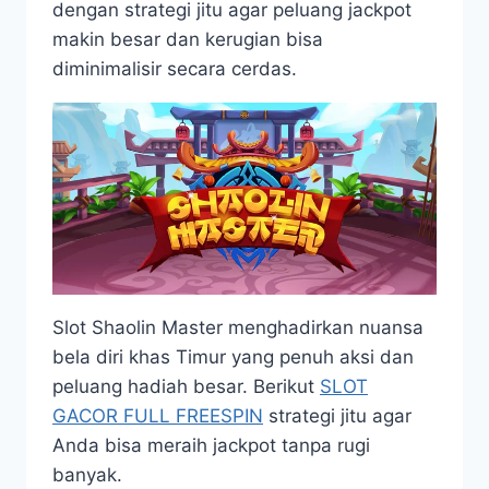
dengan strategi jitu agar peluang jackpot
makin besar dan kerugian bisa
diminimalisir secara cerdas.
Slot Shaolin Master menghadirkan nuansa
bela diri khas Timur yang penuh aksi dan
peluang hadiah besar. Berikut
SLOT
GACOR FULL FREESPIN
strategi jitu agar
Anda bisa meraih jackpot tanpa rugi
banyak.