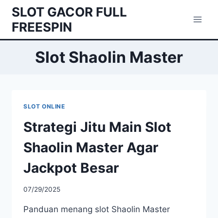
Skip
SLOT GACOR FULL
to
FREESPIN
content
Slot Shaolin Master
SLOT ONLINE
Strategi Jitu Main Slot
Shaolin Master Agar
Jackpot Besar
07/29/2025
Panduan menang slot Shaolin Master