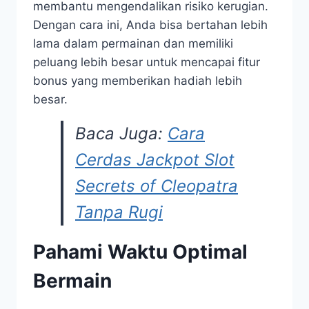
membantu mengendalikan risiko kerugian.
Dengan cara ini, Anda bisa bertahan lebih
lama dalam permainan dan memiliki
peluang lebih besar untuk mencapai fitur
bonus yang memberikan hadiah lebih
besar.
Baca Juga:
Cara
Cerdas Jackpot Slot
Secrets of Cleopatra
Tanpa Rugi
Pahami Waktu Optimal
Bermain