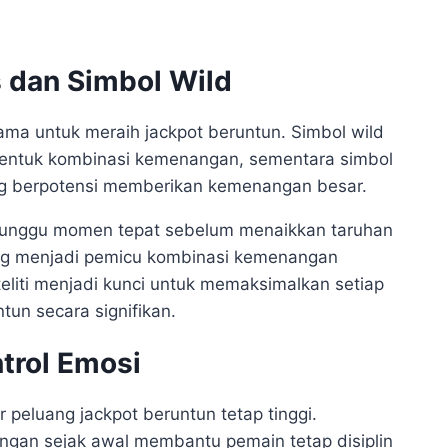
 dan Simbol Wild
tama untuk meraih jackpot beruntun. Simbol wild
bentuk kombinasi kemenangan, sementara simbol
ang berpotensi memberikan kemenangan besar.
enunggu momen tepat sebelum menaikkan taruhan
ering menjadi pemicu kombinasi kemenangan
liti menjadi kunci untuk memaksimalkan setiap
tun secara signifikan.
trol Emosi
peluang jackpot beruntun tetap tinggi.
gan sejak awal membantu pemain tetap disiplin