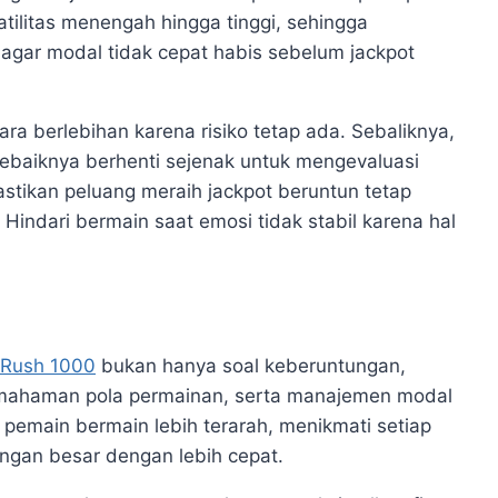
atilitas menengah hingga tinggi, sehingga
agar modal tidak cepat habis sebelum jackpot
ra berlebihan karena risiko tetap ada. Sebaliknya,
sebaiknya berhenti sejenak untuk mengevaluasi
stikan peluang meraih jackpot beruntun tetap
indari bermain saat emosi tidak stabil karena hal
 Rush 1000
bukan hanya soal keberuntungan,
, pemahaman pola permainan, serta manajemen modal
pemain bermain lebih terarah, menikmati setiap
gan besar dengan lebih cepat.