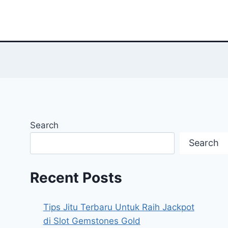
Search
Search
Recent Posts
Tips Jitu Terbaru Untuk Raih Jackpot
di Slot Gemstones Gold