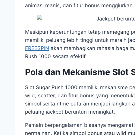
animasi manis, dan fitur bonus menggiurkan.
Meskipun keberuntungan tetap memegang pe
memiliki peluang lebih tinggi untuk meraih ja
FREESPIN
akan membagikan rahasia bagaima
Rush 1000 secara efektif.
Pola dan Mekanisme Slot 
Slot Sugar Rush 1000 memiliki mekanisme p
wild, scatter, dan fitur bonus yang menen
simbol serta ritme putaran menjadi langkah a
peluang jackpot beruntun meningkat.
Pemain berpengalaman biasanya mengamati 
permainan. Ketika simbol bonus atau wild mu