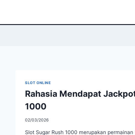
Skip
to
content
SLOT ONLINE
Rahasia Mendapat Jackpot 
1000
02/03/2026
Slot Sugar Rush 1000 merupakan permainan