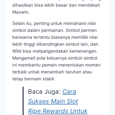
dihasilkan bisa lebih besar dan mendekati
Maxwin.
Selain itu, penting untuk memahami nilai
simbol dalam permainan. Simbol permen
berwarna tertentu biasanya memiliki nilai
lebih tinggi dibandingkan simbol lain, dan
Wild bisa melipatgandakan kemenangan.
Mengamati pola keluarnya simbol-simbol
ini membantu pemain menentukan momen
terbaik untuk menambah taruhan atau
tetap bermain stabil.
Baca Juga:
Cara
Sukses Main Slot
Ripe Rewards Untuk