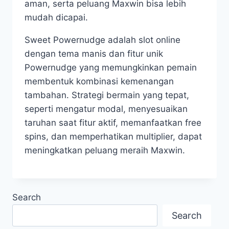
aman, serta peluang Maxwin bisa lebih
mudah dicapai.
Sweet Powernudge adalah slot online
dengan tema manis dan fitur unik
Powernudge yang memungkinkan pemain
membentuk kombinasi kemenangan
tambahan. Strategi bermain yang tepat,
seperti mengatur modal, menyesuaikan
taruhan saat fitur aktif, memanfaatkan free
spins, dan memperhatikan multiplier, dapat
meningkatkan peluang meraih Maxwin.
Search
Search