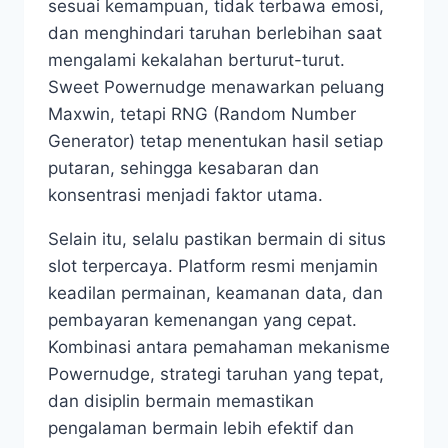
sesuai kemampuan, tidak terbawa emosi,
dan menghindari taruhan berlebihan saat
mengalami kekalahan berturut-turut.
Sweet Powernudge menawarkan peluang
Maxwin, tetapi RNG (Random Number
Generator) tetap menentukan hasil setiap
putaran, sehingga kesabaran dan
konsentrasi menjadi faktor utama.
Selain itu, selalu pastikan bermain di situs
slot terpercaya. Platform resmi menjamin
keadilan permainan, keamanan data, dan
pembayaran kemenangan yang cepat.
Kombinasi antara pemahaman mekanisme
Powernudge, strategi taruhan yang tepat,
dan disiplin bermain memastikan
pengalaman bermain lebih efektif dan