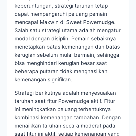
keberuntungan, strategi taruhan tetap
dapat mempengaruhi peluang pemain
mencapai Maxwin di Sweet Powernudge.
Salah satu strategi utama adalah mengatur
modal dengan disiplin. Pemain sebaiknya
menetapkan batas kemenangan dan batas
kerugian sebelum mulai bermain, sehingga
bisa menghindari kerugian besar saat
beberapa putaran tidak menghasilkan
kemenangan signifikan.
Strategi berikutnya adalah menyesuaikan
taruhan saat fitur Powernudge aktif. Fitur
ini meningkatkan peluang terbentuknya
kombinasi kemenangan tambahan. Dengan
menaikkan taruhan secara moderat pada
saat fitur ini aktif, setiap kemenangan yang