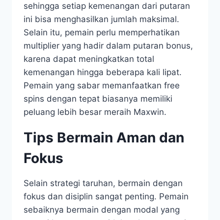
sehingga setiap kemenangan dari putaran
ini bisa menghasilkan jumlah maksimal.
Selain itu, pemain perlu memperhatikan
multiplier yang hadir dalam putaran bonus,
karena dapat meningkatkan total
kemenangan hingga beberapa kali lipat.
Pemain yang sabar memanfaatkan free
spins dengan tepat biasanya memiliki
peluang lebih besar meraih Maxwin.
Tips Bermain Aman dan
Fokus
Selain strategi taruhan, bermain dengan
fokus dan disiplin sangat penting. Pemain
sebaiknya bermain dengan modal yang