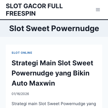
Skip
SLOT GACOR FULL
to
FREESPIN
content
Slot Sweet Powernudge
SLOT ONLINE
Strategi Main Slot Sweet
Powernudge yang Bikin
Auto Maxwin
01/16/2026
Strategi main Slot Sweet Powernudge yang