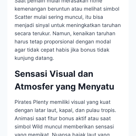
Saat pemain mulai merasakan ritme
kemenangan beruntun atau melihat simbol
Scatter mulai sering muncul, itu bisa
menjadi sinyal untuk meningkatkan taruhan
secara terukur. Namun, kenaikan taruhan
harus tetap proporsional dengan modal
agar tidak cepat habis jika bonus tidak
kunjung datang.
Sensasi Visual dan
Atmosfer yang Menyatu
Pirates Plenty memiliki visual yang kuat
dengan latar laut, kapal, dan pulau tropis.
Animasi saat fitur bonus aktif atau saat
simbol Wild muncul memberikan sensasi
yang memikat. Nuansa bajak laut yang