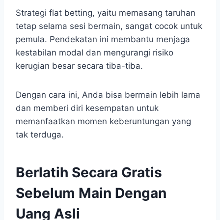
Strategi flat betting, yaitu memasang taruhan
tetap selama sesi bermain, sangat cocok untuk
pemula. Pendekatan ini membantu menjaga
kestabilan modal dan mengurangi risiko
kerugian besar secara tiba-tiba.
Dengan cara ini, Anda bisa bermain lebih lama
dan memberi diri kesempatan untuk
memanfaatkan momen keberuntungan yang
tak terduga.
Berlatih Secara Gratis
Sebelum Main Dengan
Uang Asli