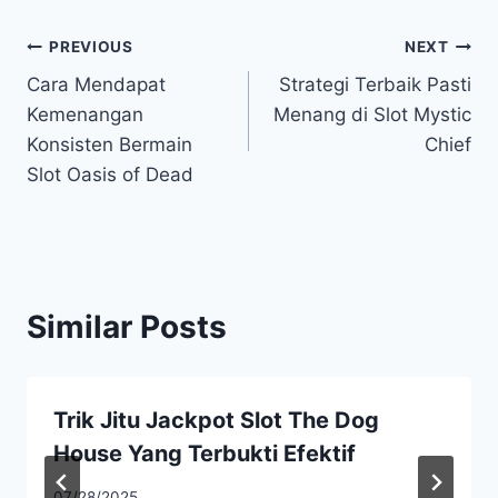
Post
PREVIOUS
NEXT
Cara Mendapat
Strategi Terbaik Pasti
navigation
Kemenangan
Menang di Slot Mystic
Konsisten Bermain
Chief
Slot Oasis of Dead
Similar Posts
Trik Jitu Jackpot Slot The Dog
House Yang Terbukti Efektif
07/28/2025