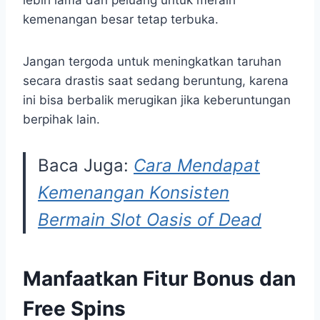
lebih lama dan peluang untuk meraih
kemenangan besar tetap terbuka.
Jangan tergoda untuk meningkatkan taruhan
secara drastis saat sedang beruntung, karena
ini bisa berbalik merugikan jika keberuntungan
berpihak lain.
Baca Juga:
Cara Mendapat
Kemenangan Konsisten
Bermain Slot Oasis of Dead
Manfaatkan Fitur Bonus dan
Free Spins