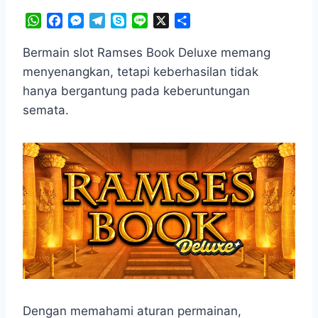
W
F
M
T
S
L
X
S
h
a
e
e
k
i
h
a
c
s
l
y
n
a
Bermain slot Ramses Book Deluxe memang
t
e
s
e
p
e
r
menyenangkan, tetapi keberhasilan tidak
s
b
e
g
e
e
hanya bergantung pada keberuntungan
A
o
n
r
semata.
p
o
g
a
p
k
e
m
r
Dengan memahami aturan permainan,