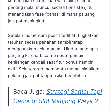
kemunculan scatter dan wild. Jika simbol
penting mulai muncul secara konsisten, itu
menandakan fase “panas” di mana peluang
jackpot meningkat.
Setelah momentum positif terlihat, tingkatkan
taruhan secara perlahan sambil tetap
menggunakan spin manual. Hindari auto spin
panjang karena bisa membuat pemain
kehilangan kendali saat fitur bonus hampir
aktif. Spin terarah membantu memaksimalkan
peluang jackpot tanpa risiko berlebihan.
Baca Juga:
Strategi Santai Tapi
Gacor di Slot Mahjong Ways 2