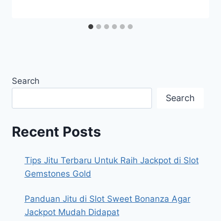
Search
Search
Recent Posts
Tips Jitu Terbaru Untuk Raih Jackpot di Slot
Gemstones Gold
Panduan Jitu di Slot Sweet Bonanza Agar
Jackpot Mudah Didapat