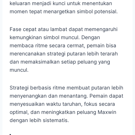
keluaran menjadi kunci untuk menentukan
momen tepat menargetkan simbol potensial.
Fase cepat atau lambat dapat memengaruhi
kemungkinan simbol muncul. Dengan
membaca ritme secara cermat, pemain bisa
merencanakan strategi putaran lebih terarah
dan memaksimalkan setiap peluang yang
muncul.
Strategi berbasis ritme membuat putaran lebih
menyenangkan dan menantang. Pemain dapat
menyesuaikan waktu taruhan, fokus secara
optimal, dan meningkatkan peluang Maxwin
dengan lebih sistematis.