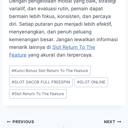
Dengan pengelolaan modal yang baik, strategi
variatif, dan evaluasi rutin, pemain dapat
bermain lebih fokus, konsisten, dan percaya
diri. Setiap putaran pun menjadi lebih efektif,
menyenangkan, dan penuh peluang
kemenangan besar. Jangan lewatkan informasi
menarik lainnya di
Slot Return To The
Feature
yang akurat dan terpercaya.
Post
#
Kunci Bonus Slot Return To The Feature
Tags:
#
SLOT GACOR FULL FREESPIN
#
SLOT ONLINE
#
Slot Return To The Feature
Post
PREVIOUS
NEXT