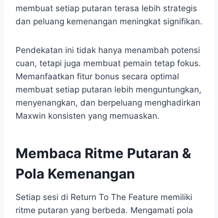
membuat setiap putaran terasa lebih strategis
dan peluang kemenangan meningkat signifikan.
Pendekatan ini tidak hanya menambah potensi
cuan, tetapi juga membuat pemain tetap fokus.
Memanfaatkan fitur bonus secara optimal
membuat setiap putaran lebih menguntungkan,
menyenangkan, dan berpeluang menghadirkan
Maxwin konsisten yang memuaskan.
Membaca Ritme Putaran &
Pola Kemenangan
Setiap sesi di Return To The Feature memiliki
ritme putaran yang berbeda. Mengamati pola