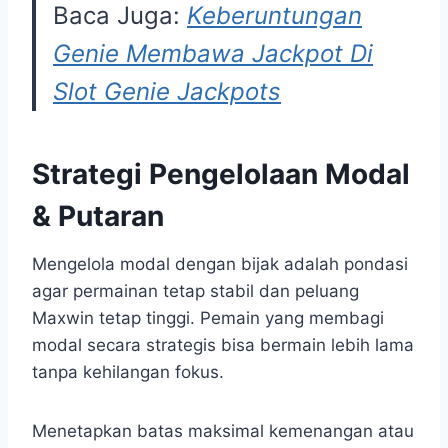
Baca Juga:
Keberuntungan
Genie Membawa Jackpot Di
Slot Genie Jackpots
Strategi Pengelolaan Modal
& Putaran
Mengelola modal dengan bijak adalah pondasi
agar permainan tetap stabil dan peluang
Maxwin tetap tinggi. Pemain yang membagi
modal secara strategis bisa bermain lebih lama
tanpa kehilangan fokus.
Menetapkan batas maksimal kemenangan atau