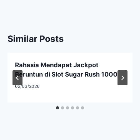
Similar Posts
Rahasia Mendapat Jackpot
Beruntun di Slot Sugar Rush 1000
02/03/2026