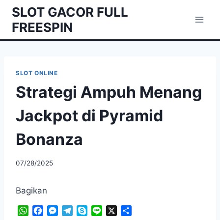
Skip
SLOT GACOR FULL
to
FREESPIN
content
SLOT ONLINE
Strategi Ampuh Menang
Jackpot di Pyramid
Bonanza
07/28/2025
Bagikan
W
F
M
T
S
L
X
S