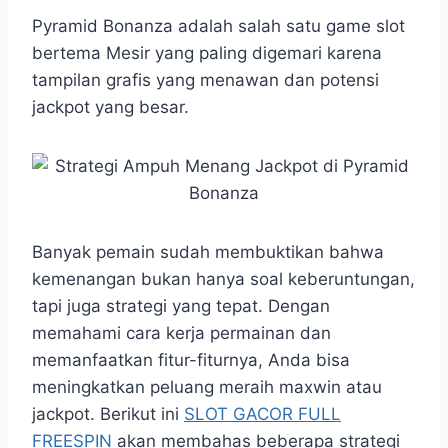
h
a
e
e
k
i
h
a
c
s
l
y
n
a
Pyramid Bonanza adalah salah satu game slot
t
e
s
e
p
e
r
bertema Mesir yang paling digemari karena
s
b
e
g
e
e
tampilan grafis yang menawan dan potensi
A
o
n
r
jackpot yang besar.
p
o
g
a
p
k
e
m
r
Banyak pemain sudah membuktikan bahwa
kemenangan bukan hanya soal keberuntungan,
tapi juga strategi yang tepat. Dengan
memahami cara kerja permainan dan
memanfaatkan fitur-fiturnya, Anda bisa
meningkatkan peluang meraih maxwin atau
jackpot. Berikut ini
SLOT GACOR FULL
FREESPIN
akan membahas beberapa strategi