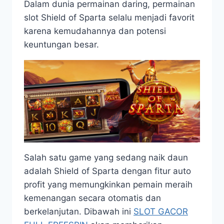
Dalam dunia permainan daring, permainan
slot Shield of Sparta selalu menjadi favorit
karena kemudahannya dan potensi
keuntungan besar.
Salah satu game yang sedang naik daun
adalah Shield of Sparta dengan fitur auto
profit yang memungkinkan pemain meraih
kemenangan secara otomatis dan
berkelanjutan. Dibawah ini
SLOT GACOR