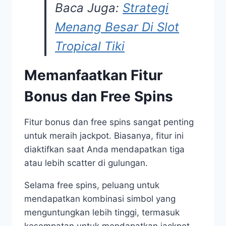
Baca Juga:
Strategi
Menang Besar Di Slot
Tropical Tiki
Memanfaatkan Fitur
Bonus dan Free Spins
Fitur bonus dan free spins sangat penting
untuk meraih jackpot. Biasanya, fitur ini
diaktifkan saat Anda mendapatkan tiga
atau lebih scatter di gulungan.
Selama free spins, peluang untuk
mendapatkan kombinasi simbol yang
menguntungkan lebih tinggi, termasuk