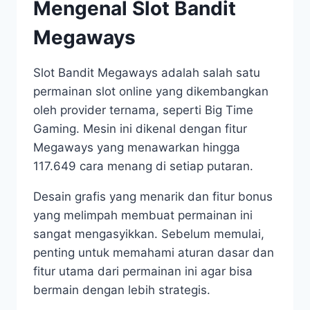
Mengenal Slot Bandit
Megaways
Slot Bandit Megaways adalah salah satu
permainan slot online yang dikembangkan
oleh provider ternama, seperti Big Time
Gaming. Mesin ini dikenal dengan fitur
Megaways yang menawarkan hingga
117.649 cara menang di setiap putaran.
Desain grafis yang menarik dan fitur bonus
yang melimpah membuat permainan ini
sangat mengasyikkan. Sebelum memulai,
penting untuk memahami aturan dasar dan
fitur utama dari permainan ini agar bisa
bermain dengan lebih strategis.