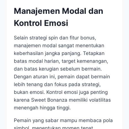
Manajemen Modal dan
Kontrol Emosi
Selain strategi spin dan fitur bonus,
manajemen modal sangat menentukan
keberhasilan jangka panjang. Tetapkan
batas modal harian, target kemenangan,
dan batas kerugian sebelum bermain.
Dengan aturan ini, pemain dapat bermain
lebih tenang dan fokus pada strategi,
bukan emosi. Kontrol emosi juga penting
karena Sweet Bonanza memiliki volatilitas
menengah hingga tinggi.
Pemain yang sabar mampu membaca pola
simbol, menentukan momen tepat