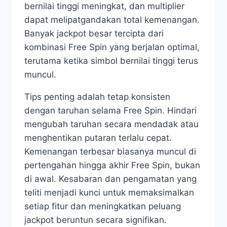
bernilai tinggi meningkat, dan multiplier
dapat melipatgandakan total kemenangan.
Banyak jackpot besar tercipta dari
kombinasi Free Spin yang berjalan optimal,
terutama ketika simbol bernilai tinggi terus
muncul.
Tips penting adalah tetap konsisten
dengan taruhan selama Free Spin. Hindari
mengubah taruhan secara mendadak atau
menghentikan putaran terlalu cepat.
Kemenangan terbesar biasanya muncul di
pertengahan hingga akhir Free Spin, bukan
di awal. Kesabaran dan pengamatan yang
teliti menjadi kunci untuk memaksimalkan
setiap fitur dan meningkatkan peluang
jackpot beruntun secara signifikan.