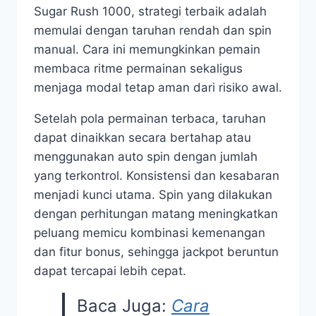
Sugar Rush 1000, strategi terbaik adalah
memulai dengan taruhan rendah dan spin
manual. Cara ini memungkinkan pemain
membaca ritme permainan sekaligus
menjaga modal tetap aman dari risiko awal.
Setelah pola permainan terbaca, taruhan
dapat dinaikkan secara bertahap atau
menggunakan auto spin dengan jumlah
yang terkontrol. Konsistensi dan kesabaran
menjadi kunci utama. Spin yang dilakukan
dengan perhitungan matang meningkatkan
peluang memicu kombinasi kemenangan
dan fitur bonus, sehingga jackpot beruntun
dapat tercapai lebih cepat.
Baca Juga:
Cara