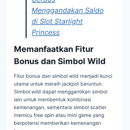
Menggandakan Saldo
di Slot Starlight
Princess
Memanfaatkan Fitur
Bonus dan Simbol Wild
Fitur bonus dan simbol wild menjadi kunci
utama untuk meraih jackpot beruntun.
Simbol wild dapat menggantikan simbol
lain untuk membentuk kombinasi
kemenangan, sementara simbol scatter
memicu free spin atau mini game yang
berpotensi memberikan kemenangan