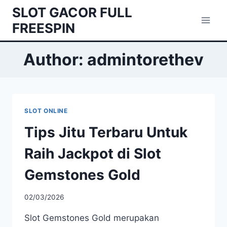
Skip
SLOT GACOR FULL
to
FREESPIN
content
Author: admintorethev
SLOT ONLINE
Tips Jitu Terbaru Untuk
Raih Jackpot di Slot
Gemstones Gold
02/03/2026
Slot Gemstones Gold merupakan