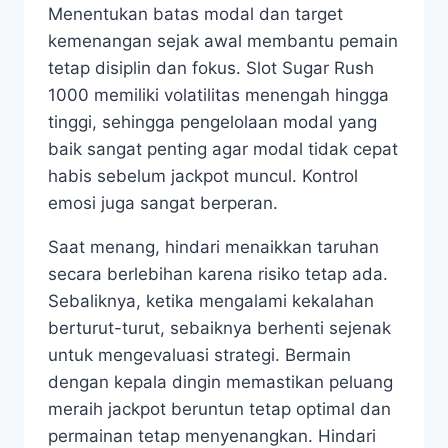
Menentukan batas modal dan target
kemenangan sejak awal membantu pemain
tetap disiplin dan fokus. Slot Sugar Rush
1000 memiliki volatilitas menengah hingga
tinggi, sehingga pengelolaan modal yang
baik sangat penting agar modal tidak cepat
habis sebelum jackpot muncul. Kontrol
emosi juga sangat berperan.
Saat menang, hindari menaikkan taruhan
secara berlebihan karena risiko tetap ada.
Sebaliknya, ketika mengalami kekalahan
berturut-turut, sebaiknya berhenti sejenak
untuk mengevaluasi strategi. Bermain
dengan kepala dingin memastikan peluang
meraih jackpot beruntun tetap optimal dan
permainan tetap menyenangkan. Hindari