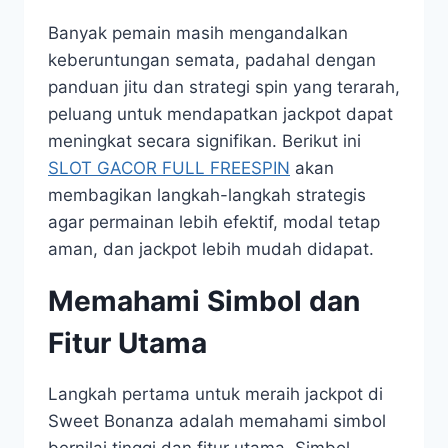
Banyak pemain masih mengandalkan
keberuntungan semata, padahal dengan
panduan jitu dan strategi spin yang terarah,
peluang untuk mendapatkan jackpot dapat
meningkat secara signifikan. Berikut ini
SLOT GACOR FULL FREESPIN
akan
membagikan langkah-langkah strategis
agar permainan lebih efektif, modal tetap
aman, dan jackpot lebih mudah didapat.
Memahami Simbol dan
Fitur Utama
Langkah pertama untuk meraih jackpot di
Sweet Bonanza adalah memahami simbol
bernilai tinggi dan fitur utama. Simbol