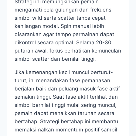
Strategi ini memungkinkan pemain
mengamati pola gulungan dan frekuensi
simbol wild serta scatter tanpa cepat
kehilangan modal. Spin manual lebih
disarankan agar tempo permainan dapat
dikontrol secara optimal. Selama 20-30
putaran awal, fokus perhatikan kemunculan
simbol scatter dan bernilai tinggi.
Jika kemenangan kecil muncul berturut-
turut, ini menandakan fase pemanasan
berjalan baik dan peluang masuk fase aktif
semakin tinggi. Saat fase aktif terlihat dan
simbol bernilai tinggi mulai sering muncul,
pemain dapat menaikkan taruhan secara
bertahap. Strategi bertahap ini membantu
memaksimalkan momentum positif sambil