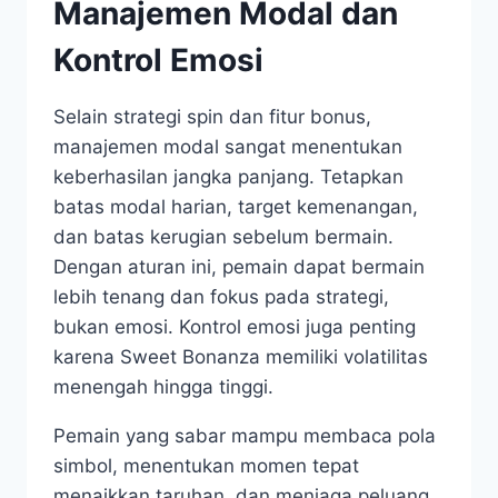
Manajemen Modal dan
Kontrol Emosi
Selain strategi spin dan fitur bonus,
manajemen modal sangat menentukan
keberhasilan jangka panjang. Tetapkan
batas modal harian, target kemenangan,
dan batas kerugian sebelum bermain.
Dengan aturan ini, pemain dapat bermain
lebih tenang dan fokus pada strategi,
bukan emosi. Kontrol emosi juga penting
karena Sweet Bonanza memiliki volatilitas
menengah hingga tinggi.
Pemain yang sabar mampu membaca pola
simbol, menentukan momen tepat
menaikkan taruhan, dan menjaga peluang