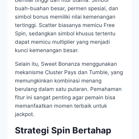
buah-buahan besar, permen spesial, dan
simbol bonus memiliki nilai kemenangan
tertinggi. Scatter biasanya memicu Free
Spin, sedangkan simbol khusus tertentu
dapat memicu multiplier yang menjadi
kunci kemenangan besar.
Selain itu, Sweet Bonanza menggunakan
mekanisme Cluster Pays dan Tumble, yang
memungkinkan kombinasi menang
berulang dalam satu putaran. Pemahaman
fitur ini sangat penting agar pemain bisa
memanfaatkan momen terbaik untuk
jackpot.
Strategi Spin Bertahap