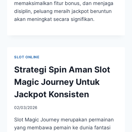
memaksimalkan fitur bonus, dan menjaga
disiplin, peluang meraih jackpot beruntun
akan meningkat secara signifikan.
SLOT ONLINE
Strategi Spin Aman Slot
Magic Journey Untuk
Jackpot Konsisten
02/03/2026
Slot Magic Journey merupakan permainan
yang membawa pemain ke dunia fantasi