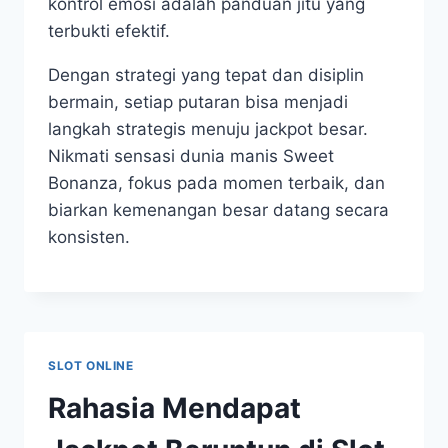
kontrol emosi adalah panduan jitu yang
terbukti efektif.
Dengan strategi yang tepat dan disiplin
bermain, setiap putaran bisa menjadi
langkah strategis menuju jackpot besar.
Nikmati sensasi dunia manis Sweet
Bonanza, fokus pada momen terbaik, dan
biarkan kemenangan besar datang secara
konsisten.
SLOT ONLINE
Rahasia Mendapat