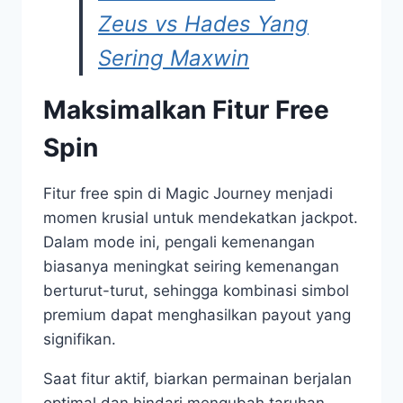
Zeus vs Hades Yang
Sering Maxwin
Maksimalkan Fitur Free
Spin
Fitur free spin di Magic Journey menjadi
momen krusial untuk mendekatkan jackpot.
Dalam mode ini, pengali kemenangan
biasanya meningkat seiring kemenangan
berturut-turut, sehingga kombinasi simbol
premium dapat menghasilkan payout yang
signifikan.
Saat fitur aktif, biarkan permainan berjalan
optimal dan hindari mengubah taruhan